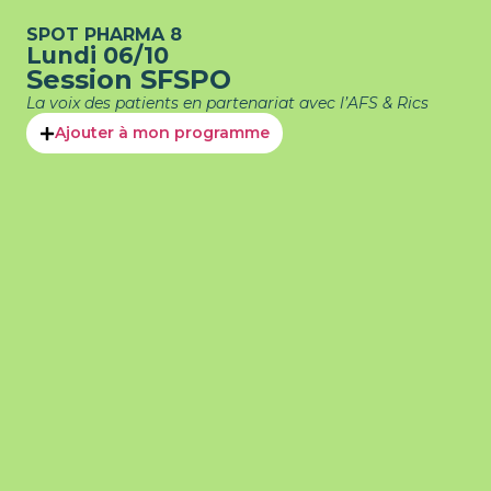
SPOT PHARMA 8
Lundi 06/10
Session SFSPO
La voix des patients en partenariat avec l’AFS & Rics
Ajouter à mon programme